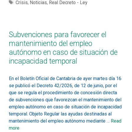
Crisis
,
Noticias
,
Real Decreto - Ley
Subvenciones para favorecer el
mantenimiento del empleo
autónomo en caso de situación de
incapacidad temporal
En el Boletín Oficial de Cantabria de ayer martes día 16
se publicó el Decreto 42/2026, de 12 de junio, por el
que se regula el procedimiento de concesión directa
de subvenciones que favorezcan el mantenimiento del
empleo autónomo en caso de situación de incapacidad
temporal. Objeto Regular las ayudas destinadas al
mantenimiento del empleo autónomo mediante …
Read
more