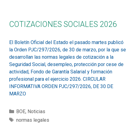
COTIZACIONES SOCIALES 2026
El Boletín Oficial del Estado el pasado martes publicó
la Orden PJC/297/2026, de 30 de marzo, por la que se
desarrollan las normas legales de cotización a la
Seguridad Social, desempleo, protección por cese de
actividad, Fondo de Garantía Salarial y formación
profesional para el ejercicio 2026. CIRCULAR
INFORMATIVA ORDEN PJC/297/2026, DE 30 DE
MARZO
BOE
,
Noticias
normas legales