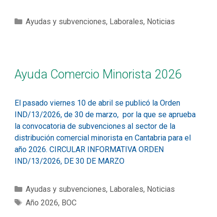
Ayudas y subvenciones
,
Laborales
,
Noticias
Ayuda Comercio Minorista 2026
El pasado viernes 10 de abril se publicó la Orden
IND/13/2026, de 30 de marzo, por la que se aprueba
la convocatoria de subvenciones al sector de la
distribución comercial minorista en Cantabria para el
año 2026. CIRCULAR INFORMATIVA ORDEN
IND/13/2026, DE 30 DE MARZO
Ayudas y subvenciones
,
Laborales
,
Noticias
Año 2026
,
BOC