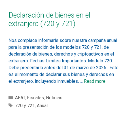
Declaración de bienes en el
extranjero (720 y 721)
Nos complace informarle sobre nuestra campaña anual
para la presentación de los modelos 720 y 721, de
declaración de bienes, derechos y criptoactivos en el
extranjero. Fechas Límites Importantes: Modelo 720:
Debe presentarlo antes del 31 de marzo de 2026. Este
es el momento de declarar sus bienes y derechos en
el extranjero, incluyendo inmuebles, …
Read more
AEAT
,
Fiscales
,
Noticias
720 y 721
,
Anual