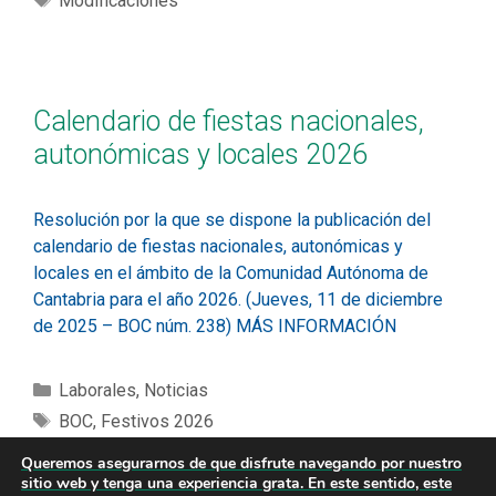
Modificaciones
Calendario de fiestas nacionales,
autonómicas y locales 2026
Resolución por la que se dispone la publicación del
calendario de fiestas nacionales, autonómicas y
locales en el ámbito de la Comunidad Autónoma de
Cantabria para el año 2026. (Jueves, 11 de diciembre
de 2025 – BOC núm. 238) MÁS INFORMACIÓN
Laborales
,
Noticias
BOC
,
Festivos 2026
Queremos asegurarnos de que disfrute navegando por nuestro
sitio web y tenga una experiencia grata. En este sentido, este