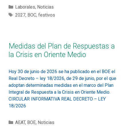
Laborales
,
Noticias
2027
,
BOC
,
festivos
Medidas del Plan de Respuestas a
la Crisis en Oriente Medio
Hoy 30 de junio de 2026 se ha publicado en el BOE el
Real Decreto – ley 18/2026, de 29 de junio, por el que
adoptan determinadas medidas en el marco del Plan
Integral de Respuesta a la Crisis en Oriente Medio.
CIRCULAR INFORMATIVA REAL DECRETO – LEY
18/2026
AEAT
,
BOE
,
Noticias