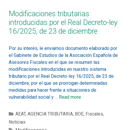
Modificaciones tributarias
introducidas por el Real Decreto-ley
16/2025, de 23 de diciembre
Por su interés, le enviamos documento elaborado por
el Gabinete de Estudios de la Asociación Española de
Asesores Fiscales en el que se resumen las
modificaciones introducidas en nuestro sistema
tributario por el Real Decreto-ley 16/2025, de 23 de
diciembre, por el que se prorrogan determinadas
medidas para hacer frente a situaciones de
vulnerabilidad social y …
Read more
AEAT
,
AGENCIA TRIBUTARIA
,
BOE
,
Fiscales
,
Noticias