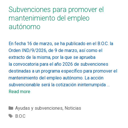
Subvenciones para promover el
mantenimiento del empleo
autónomo
En fecha 16 de marzo, se ha publicado en el B.O.C. la
Orden IND/9/2026, de 9 de marzo, así como el
extracto de la misma, por la que se aprueba
la convocatoria para el año 2026 de subvenciones
destinadas a un programa específico para promover el
mantenimiento del empleo autónomo. La acción
subvencionable será la cotización ininterrumpida …
Read more
Ayudas y subvenciones
,
Noticias
B.O.C