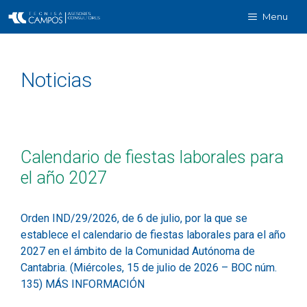
Menu
Noticias
Calendario de fiestas laborales para
el año 2027
Orden IND/29/2026, de 6 de julio, por la que se
establece el calendario de fiestas laborales para el año
2027 en el ámbito de la Comunidad Autónoma de
Cantabria. (Miércoles, 15 de julio de 2026 – BOC núm.
135) MÁS INFORMACIÓN