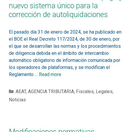
nuevo sistema único para la
corrección de autoliquidaciones
El pasado día 31 de enero de 2024, se ha publicado en
el BOE el Real Decreto 117/2024, de 30 de enero, por
el que se desarrollan las normas y los procedimientos
de diligencia debida en el ámbito de intercambio
automático obligatorio de información comunicada por
los operadores de plataformas, y se modifican el
Reglamento …
Read more
AEAT
,
AGENCIA TRIBUTARIA
,
Fiscales
,
Legales
,
Noticias
Modificaciones normativas