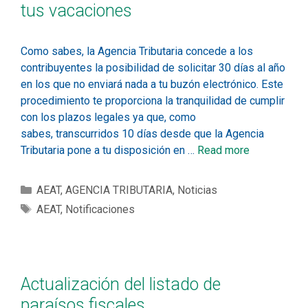
tus vacaciones
Como sabes, la Agencia Tributaria concede a los
contribuyentes la posibilidad de solicitar 30 días al año
en los que no enviará nada a tu buzón electrónico. Este
procedimiento te proporciona la tranquilidad de cumplir
con los plazos legales ya que, como
sabes, transcurridos 10 días desde que la Agencia
Tributaria pone a tu disposición en …
Read more
AEAT
,
AGENCIA TRIBUTARIA
,
Noticias
AEAT
,
Notificaciones
Actualización del listado de
paraísos fiscales