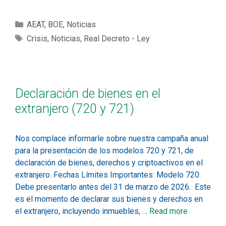
AEAT
,
BOE
,
Noticias
Crisis
,
Noticias
,
Real Decreto - Ley
Declaración de bienes en el
extranjero (720 y 721)
Nos complace informarle sobre nuestra campaña anual
para la presentación de los modelos 720 y 721, de
declaración de bienes, derechos y criptoactivos en el
extranjero. Fechas Límites Importantes: Modelo 720:
Debe presentarlo antes del 31 de marzo de 2026. Este
es el momento de declarar sus bienes y derechos en
el extranjero, incluyendo inmuebles, …
Read more