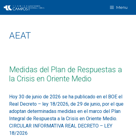
Menu
AEAT
Medidas del Plan de Respuestas a
la Crisis en Oriente Medio
Hoy 30 de junio de 2026 se ha publicado en el BOE el
Real Decreto – ley 18/2026, de 29 de junio, por el que
adoptan determinadas medidas en el marco del Plan
Integral de Respuesta a la Crisis en Oriente Medio.
CIRCULAR INFORMATIVA REAL DECRETO – LEY
18/2026