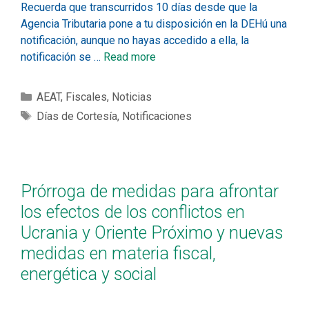
Recuerda que transcurridos 10 días desde que la
Agencia Tributaria pone a tu disposición en la DEHú una
notificación, aunque no hayas accedido a ella, la
notificación se …
Read more
AEAT
,
Fiscales
,
Noticias
Días de Cortesía
,
Notificaciones
Prórroga de medidas para afrontar
los efectos de los conflictos en
Ucrania y Oriente Próximo y nuevas
medidas en materia fiscal,
energética y social