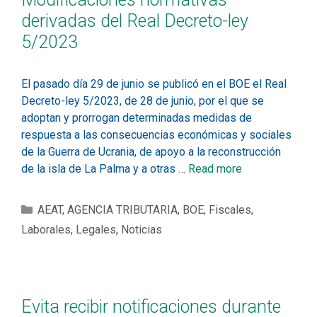
derivadas del Real Decreto-ley
5/2023
El pasado día 29 de junio se publicó en el BOE el Real
Decreto-ley 5/2023, de 28 de junio, por el que se
adoptan y prorrogan determinadas medidas de
respuesta a las consecuencias económicas y sociales
de la Guerra de Ucrania, de apoyo a la reconstrucción
de la isla de La Palma y a otras …
Read more
AEAT
,
AGENCIA TRIBUTARIA
,
BOE
,
Fiscales
,
Laborales
,
Legales
,
Noticias
Evita recibir notificaciones durante