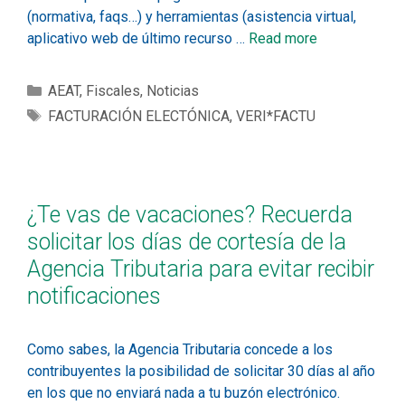
(normativa, faqs…) y herramientas (asistencia virtual,
aplicativo web de último recurso …
Read more
AEAT
,
Fiscales
,
Noticias
FACTURACIÓN ELECTÓNICA
,
VERI*FACTU
¿Te vas de vacaciones? Recuerda
solicitar los días de cortesía de la
Agencia Tributaria para evitar recibir
notificaciones
Como sabes, la Agencia Tributaria concede a los
contribuyentes la posibilidad de solicitar 30 días al año
en los que no enviará nada a tu buzón electrónico.