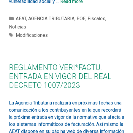
vulnerabilidad social y …
Read more
AEAT
,
AGENCIA TRIBUTARIA
,
BOE
,
Fiscales
,
Noticias
Modificaciones
REGLAMENTO VERI*FACTU,
ENTRADA EN VIGOR DEL REAL
DECRETO 1007/2023
La Agencia Tributaria realizará en próximas fechas una
comunicación a los contribuyentes en la que recordará
la próxima entrada en vigor de la normativa que afecta a
los sistemas informáticos de facturación. Así mismo la
AEAT dispone en su página web de diversa información