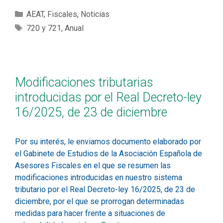
AEAT
,
Fiscales
,
Noticias
720 y 721
,
Anual
Modificaciones tributarias
introducidas por el Real Decreto-ley
16/2025, de 23 de diciembre
Por su interés, le enviamos documento elaborado por
el Gabinete de Estudios de la Asociación Española de
Asesores Fiscales en el que se resumen las
modificaciones introducidas en nuestro sistema
tributario por el Real Decreto-ley 16/2025, de 23 de
diciembre, por el que se prorrogan determinadas
medidas para hacer frente a situaciones de