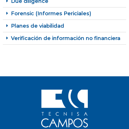
Due diligence
Forensic (Informes Periciales)
Planes de viabilidad
Verificación de información no financiera