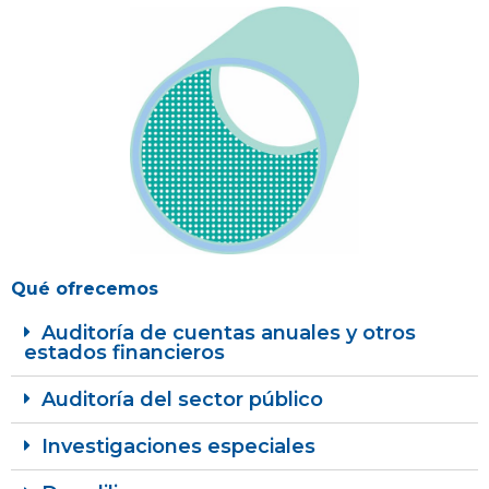
Qué ofrecemos
Auditoría de cuentas anuales y otros
estados financieros
Auditoría del sector público
Investigaciones especiales