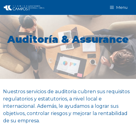
Menu
Auditoría & Assurance
Nuestros servicios de auditoria cubren sus requisitos
regulatorios y estatutorios, a nivel local e
internacional. Además, le ayudamos a lograr sus
objetivos, controlar riesgos y mejorar la rentabilidad
de su empresa.