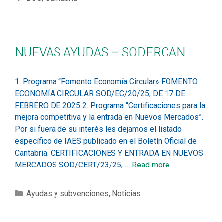
NUEVAS AYUDAS – SODERCAN
1. Programa “Fomento Economía Circular» FOMENTO
ECONOMÍA CIRCULAR SOD/EC/20/25, DE 17 DE
FEBRERO DE 2025 2. Programa “Certificaciones para la
mejora competitiva y la entrada en Nuevos Mercados”.
Por si fuera de su interés les dejamos el listado
específico de IAES publicado en el Boletín Oficial de
Cantabria. CERTIFICACIONES Y ENTRADA EN NUEVOS
MERCADOS SOD/CERT/23/25, …
Read more
Ayudas y subvenciones
,
Noticias