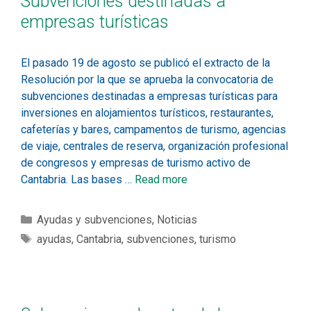
Subvenciones destinadas a
empresas turísticas
El pasado 19 de agosto se publicó el extracto de la
Resolución por la que se aprueba la convocatoria de
subvenciones destinadas a empresas turísticas para
inversiones en alojamientos turísticos, restaurantes,
cafeterías y bares, campamentos de turismo, agencias
de viaje, centrales de reserva, organización profesional
de congresos y empresas de turismo activo de
Cantabria. Las bases …
Read more
Ayudas y subvenciones
,
Noticias
ayudas
,
Cantabria
,
subvenciones
,
turismo