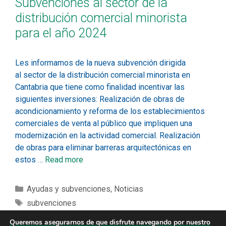
Subvenciones al sector de la
distribución comercial minorista
para el año 2024
Les informamos de la nueva subvención dirigida
al sector de la distribución comercial minorista en
Cantabria que tiene como finalidad incentivar las
siguientes inversiones: Realización de obras de
acondicionamiento y reforma de los establecimientos
comerciales de venta al público que impliquen una
modernización en la actividad comercial. Realización
de obras para eliminar barreras arquitectónicas en
estos …
Read more
Ayudas y subvenciones
,
Noticias
subvenciones
Queremos asegurarnos de que disfrute navegando por nuestro