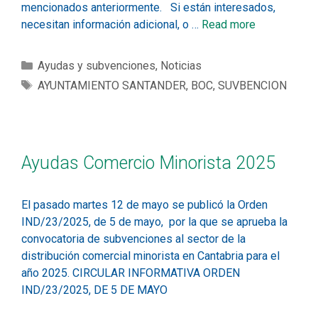
mencionados anteriormente. Si están interesados,
necesitan información adicional, o …
Read more
Ayudas y subvenciones
,
Noticias
AYUNTAMIENTO SANTANDER
,
BOC
,
SUVBENCION
Ayudas Comercio Minorista 2025
El pasado martes 12 de mayo se publicó la Orden
IND/23/2025, de 5 de mayo, por la que se aprueba la
convocatoria de subvenciones al sector de la
distribución comercial minorista en Cantabria para el
año 2025. CIRCULAR INFORMATIVA ORDEN
IND/23/2025, DE 5 DE MAYO