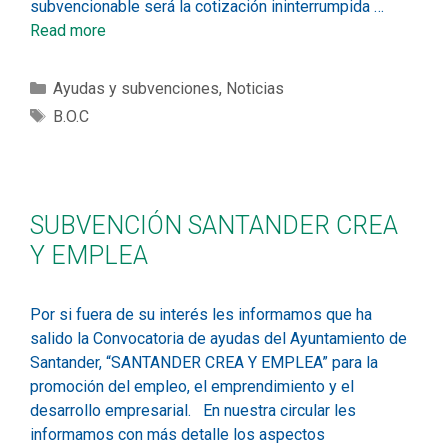
subvencionable será la cotización ininterrumpida …
Read more
Ayudas y subvenciones
,
Noticias
B.O.C
SUBVENCIÓN SANTANDER CREA
Y EMPLEA
Por si fuera de su interés les informamos que ha
salido la Convocatoria de ayudas del Ayuntamiento de
Santander, “SANTANDER CREA Y EMPLEA” para la
promoción del empleo, el emprendimiento y el
desarrollo empresarial. En nuestra circular les
informamos con más detalle los aspectos