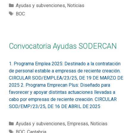
Ayudas y subvenciones
,
Noticias
BOC
Convocatoria Ayudas SODERCAN
1. Programa Emplea 2025: Destinado a la contratación
de personal estable a empresas de reciente creación.
CIRCULAR SOD/EMPLEA/23/25, DE 19 DE MARZO DE
2025 2. Programa Emprecan Plus: Diseñado para
favorecer y apoyar distintas actuaciones llevadas a
cabo por empresas de reciente creación. CIRCULAR
SOD/EMP/23/25, DE 16 DE ABRIL DE 2025
Ayudas y subvenciones
,
Empresas
,
Noticias
BOC
,
Cantabria