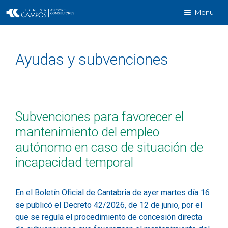
Menu
Ayudas y subvenciones
Subvenciones para favorecer el
mantenimiento del empleo
autónomo en caso de situación de
incapacidad temporal
En el Boletín Oficial de Cantabria de ayer martes día 16
se publicó el Decreto 42/2026, de 12 de junio, por el
que se regula el procedimiento de concesión directa