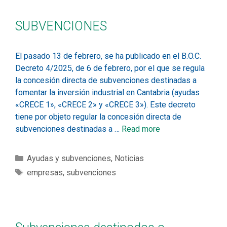
SUBVENCIONES
El pasado 13 de febrero, se ha publicado en el B.O.C.
Decreto 4/2025, de 6 de febrero, por el que se regula
la concesión directa de subvenciones destinadas a
fomentar la inversión industrial en Cantabria (ayudas
«CRECE 1», «CRECE 2» y «CRECE 3»). Este decreto
tiene por objeto regular la concesión directa de
subvenciones destinadas a …
Read more
Ayudas y subvenciones
,
Noticias
empresas
,
subvenciones