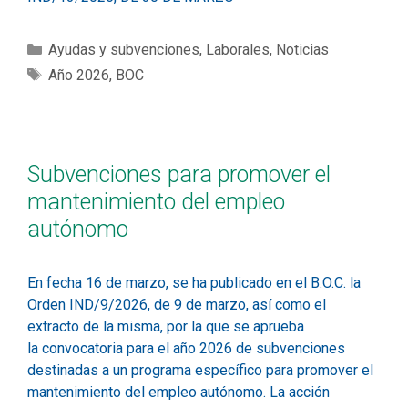
Ayudas y subvenciones
,
Laborales
,
Noticias
Año 2026
,
BOC
Subvenciones para promover el
mantenimiento del empleo
autónomo
En fecha 16 de marzo, se ha publicado en el B.O.C. la
Orden IND/9/2026, de 9 de marzo, así como el
extracto de la misma, por la que se aprueba
la convocatoria para el año 2026 de subvenciones
destinadas a un programa específico para promover el
mantenimiento del empleo autónomo. La acción