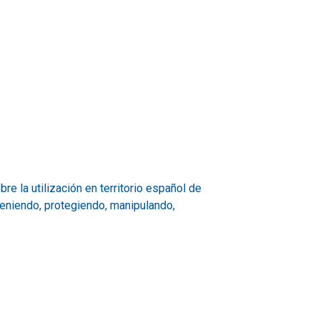
re la utilización en territorio español de
teniendo, protegiendo, manipulando,