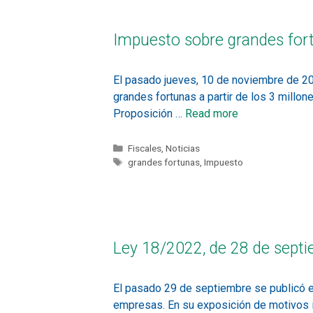
Impuesto sobre grandes for
El pasado jueves, 10 de noviembre de 20
grandes fortunas a partir de los 3 millon
Proposición …
Read more
Fiscales
,
Noticias
grandes fortunas
,
Impuesto
Ley 18/2022, de 28 de septi
El pasado 29 de septiembre se publicó en
empresas. En su exposición de motivos in