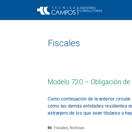
Fiscales
Modelo 720 – Obligación de 
Como continuación de la anterior circula
como las demás entidades residentes en 
extranjero de los que sean titulares o ha
Fiscales
,
Noticias