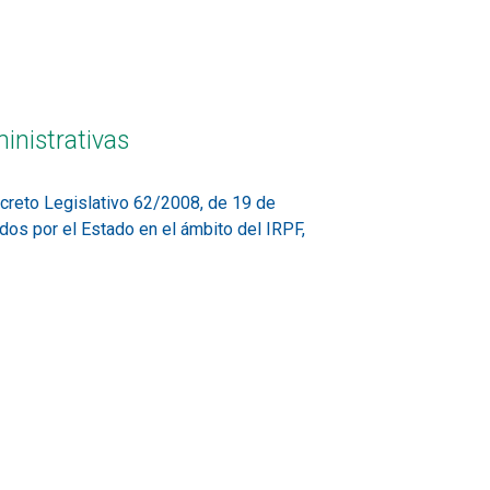
inistrativas
ecreto Legislativo 62/2008, de 19 de
dos por el Estado en el ámbito del IRPF,