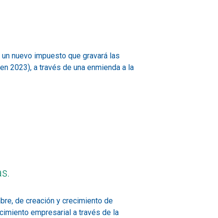
 un nuevo impuesto que gravará las
o en 2023), a través de una enmienda a la
s.
bre, de creación y crecimiento de
cimiento empresarial a través de la