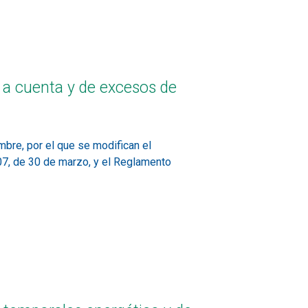
 a cuenta y de excesos de
bre, por el que se modifican el
7, de 30 de marzo, y el Reglamento