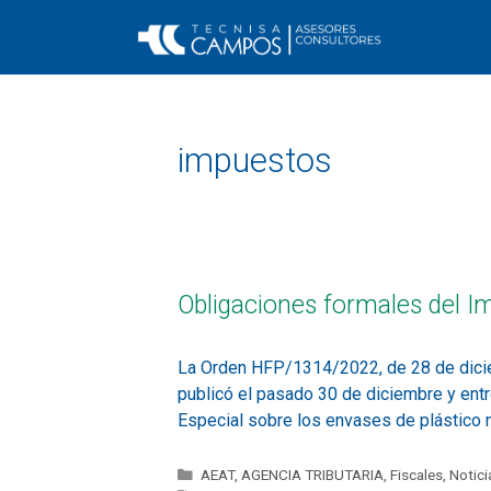
impuestos
Obligaciones formales del Im
La Orden HFP/1314/2022, de 28 de diciem
publicó el pasado 30 de diciembre y entr
Especial sobre los envases de plástico
AEAT
,
AGENCIA TRIBUTARIA
,
Fiscales
,
Notici