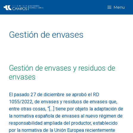
Menu
Gestión de envases
Gestión de envases y residuos de
envases
El pasado 27 de diciembre se aprobó el RD
1055/2022, de envases y residuos de envases que,
entre otras cosas, “[…] tiene por objeto la adaptación de
la normativa española de envases al nuevo régimen de
responsabilidad ampliada del productor, establecido
por la normativa de la Unión Europea recientemente