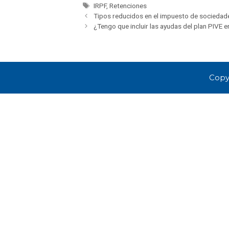
IRPF
,
Retenciones
Tipos reducidos en el impuesto de sociedad
¿Tengo que incluir las ayudas del plan PIVE e
Copy