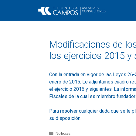
Modificaciones de los
los ejercicios 2015 y 
Con la entrada en vigor de las Leyes 26-2
enero de 2015. Le adjuntamos cuadro resu
el ejercicio 2016 y siguientes. La infor
Fiscales de la cual es miembro fundado
Para resolver cualquier duda que se le 
su disposición.
Noticias