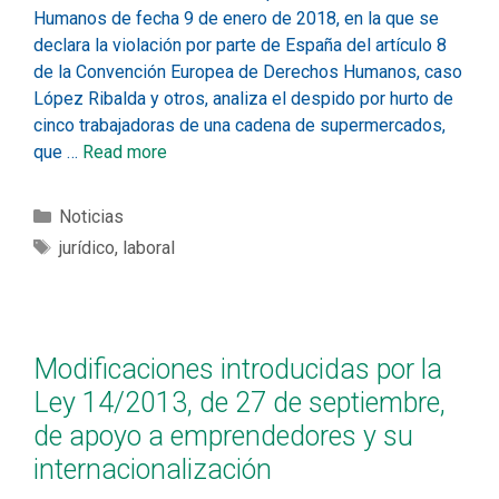
Humanos de fecha 9 de enero de 2018, en la que se
declara la violación por parte de España del artículo 8
de la Convención Europea de Derechos Humanos, caso
López Ribalda y otros, analiza el despido por hurto de
cinco trabajadoras de una cadena de supermercados,
que …
Read more
Noticias
jurídico
,
laboral
Modificaciones introducidas por la
Ley 14/2013, de 27 de septiembre,
de apoyo a emprendedores y su
internacionalización