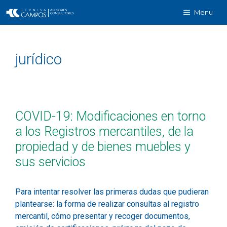
Menu
jurídico
COVID-19: Modificaciones en torno
a los Registros mercantiles, de la
propiedad y de bienes muebles y
sus servicios
Para intentar resolver las primeras dudas que pudieran
plantearse: la forma de realizar consultas al registro
mercantil, cómo presentar y recoger documentos,