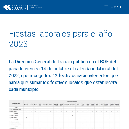
Menu
Fiestas laborales para el año
2023
La Dirección General de Trabajo publicó en el BOE del
pasado viernes 14 de octubre el calendario laboral del
2023, que recoge los 12 festivos nacionales a los que
habrá que sumar los festivos locales que establecerá
cada municipio.