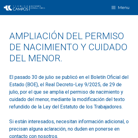
Menu
AMPLIACIÓN DEL PERMISO
DE NACIMIENTO Y CUIDADO
DEL MENOR.
El pasado 30 de julio se publicó en el Boletín Oficial del
Estado (BOE), el Real Decreto-Ley 9/2025, de 29 de
julio, por el que se amplia el permiso de nacimiento y
cuidado del menor, mediante la modificación del texto
refundido de la Ley del Estatuto de los Trabajadores.
Si están interesados, necesitan información adicional, o
precisan alguna aclaración, no duden en ponerse en
contacto con nosotros.